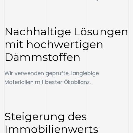
Nachhaltige Lösungen
mit hochwertigen
Dämmstoffen
Wir verwenden geprüfte, langlebige
Materialien mit bester Ökobilanz.
Steigerung des
Immobilienwerts