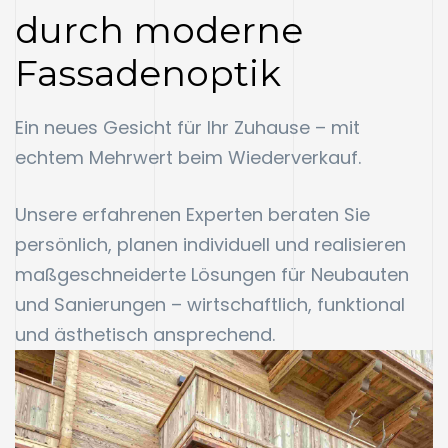
durch moderne
Fassadenoptik
Ein neues Gesicht für Ihr Zuhause – mit
echtem Mehrwert beim Wiederverkauf.
Unsere erfahrenen Experten beraten Sie
persönlich, planen individuell und realisieren
maßgeschneiderte Lösungen für Neubauten
und Sanierungen – wirtschaftlich, funktional
und ästhetisch ansprechend.