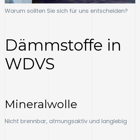
Warum sollten Sie sich für uns entscheiden?
Dämmstoffe in
WDVS
Mineralwolle
Nicht brennbar, atmungsaktiv und langlebig