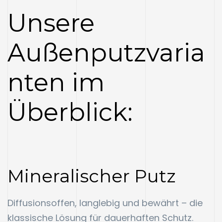
Unsere
Außenputzvaria
nten im
Überblick:
Mineralischer Putz
Diffusionsoffen, langlebig und bewährt – die
klassische Lösung für dauerhaften Schutz.