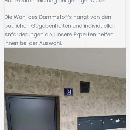
Hohe Dämmleistung bei geringer Dicke
Die Wahl des Dämmstoffs hängt von den
baulichen Gegebenheiten und individuellen
Anforderungen ab. Unsere Experten helfen
Ihnen bei der Auswahl.