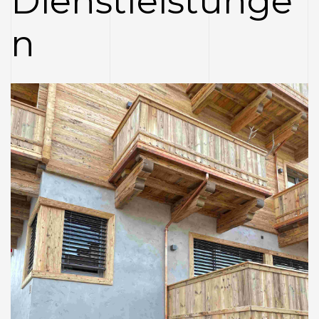
Dienstleistunge
n