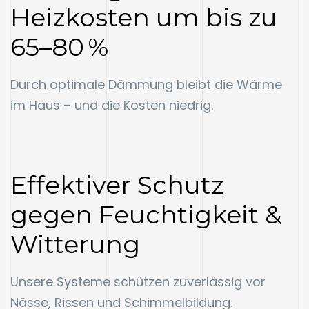
Heizkosten um bis zu
65–80 %
Durch optimale Dämmung bleibt die Wärme
im Haus – und die Kosten niedrig.
Effektiver Schutz
gegen Feuchtigkeit &
Witterung
Unsere Systeme schützen zuverlässig vor
Nässe, Rissen und Schimmelbildung.