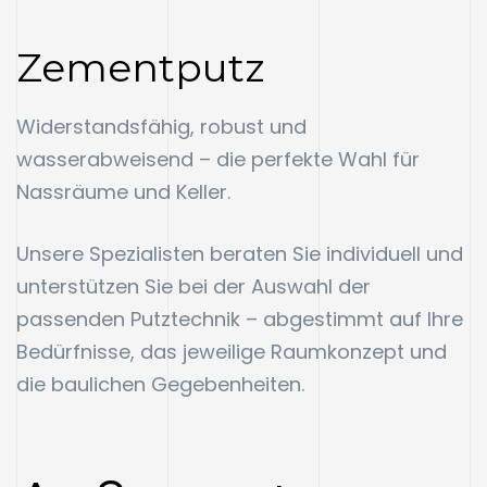
Zementputz
Widerstandsfähig, robust und
wasserabweisend – die perfekte Wahl für
Nassräume und Keller.
Unsere Spezialisten beraten Sie individuell und
unterstützen Sie bei der Auswahl der
passenden Putztechnik – abgestimmt auf Ihre
Bedürfnisse, das jeweilige Raumkonzept und
die baulichen Gegebenheiten.