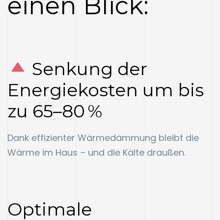
einen Blick:
Senkung der
Energiekosten um bis
zu 65–80 %
Dank effizienter Wärmedämmung bleibt die
Wärme im Haus – und die Kälte draußen.
Optimale