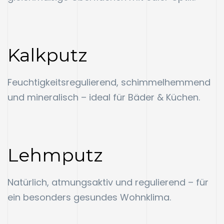
Kalkputz
Feuchtigkeitsregulierend, schimmelhemmend
und mineralisch – ideal für Bäder & Küchen.
Lehmputz
Natürlich, atmungsaktiv und regulierend – für
ein besonders gesundes Wohnklima.