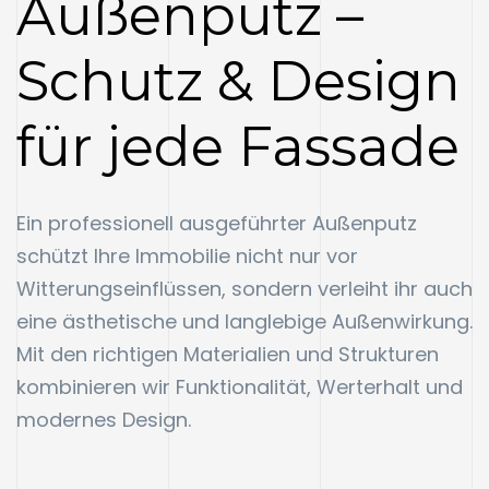
Außenputz –
Schutz & Design
für jede Fassade
Ein professionell ausgeführter Außenputz
schützt Ihre Immobilie nicht nur vor
Witterungseinflüssen, sondern verleiht ihr auch
eine ästhetische und langlebige Außenwirkung.
Mit den richtigen Materialien und Strukturen
kombinieren wir Funktionalität, Werterhalt und
modernes Design.