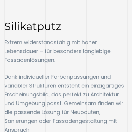
Silikatputz
Extrem widerstandsfähig mit hoher
Lebensdauer – für besonders langlebige
Fassadenlösungen.
Dank individueller Farbanpassungen und
variabler Strukturen entsteht ein einzigartiges
Erscheinungsbild, das perfekt zu Architektur
und Umgebung passt. Gemeinsam finden wir
die passende Lösung für Neubauten,
Sanierungen oder Fassadengestaltung mit
Anspruch.