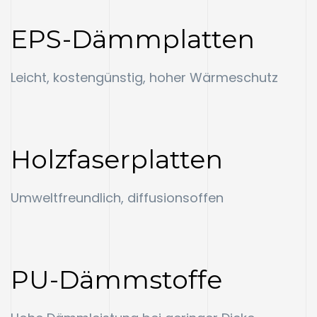
EPS-Dämmplatten
Leicht, kostengünstig, hoher Wärmeschutz
Holzfaserplatten
Umweltfreundlich, diffusionsoffen
PU-Dämmstoffe