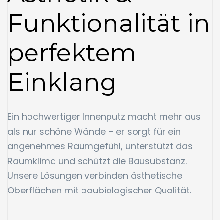
Funktionalität in
perfektem
Einklang
Ein hochwertiger Innenputz macht mehr aus
als nur schöne Wände – er sorgt für ein
angenehmes Raumgefühl, unterstützt das
Raumklima und schützt die Bausubstanz.
Unsere Lösungen verbinden ästhetische
Oberflächen mit baubiologischer Qualität.