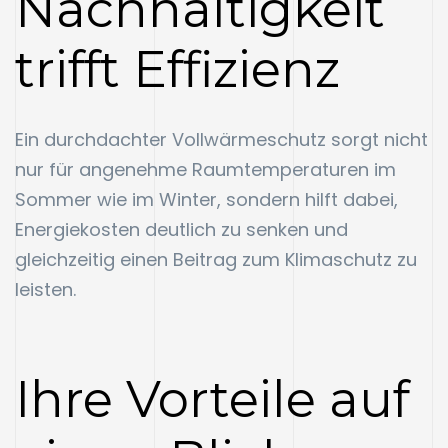
Nachhaltigkeit
trifft Effizienz
Ein durchdachter Vollwärmeschutz sorgt nicht
nur für angenehme Raumtemperaturen im
Sommer wie im Winter, sondern hilft dabei,
Energiekosten deutlich zu senken und
gleichzeitig einen Beitrag zum Klimaschutz zu
leisten.
Ihre Vorteile auf