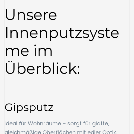
Unsere
Innenputzsyste
me im
Überblick:
Gipsputz
Ideal für Wohnräume – sorgt für glatte,
gleichmäßige Oberflächen mit edler Optik.