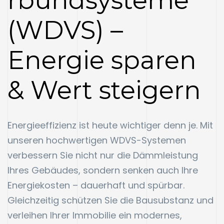
rbundsysteme
(WDVS) –
Energie sparen
& Wert steigern
Energieeffizienz ist heute wichtiger denn je. Mit
unseren hochwertigen WDVS-Systemen
verbessern Sie nicht nur die Dämmleistung
Ihres Gebäudes, sondern senken auch Ihre
Energiekosten – dauerhaft und spürbar.
Gleichzeitig schützen Sie die Bausubstanz und
verleihen Ihrer Immobilie ein modernes,