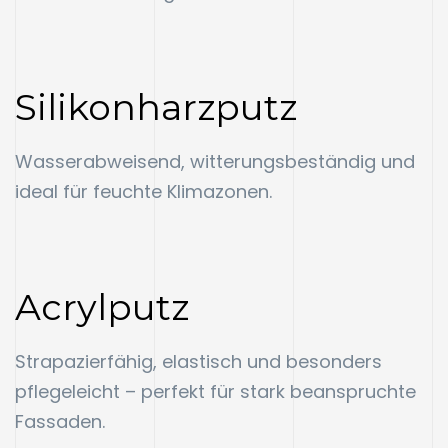
Silikonharzputz
Wasserabweisend, witterungsbeständig und
ideal für feuchte Klimazonen.
Acrylputz
Strapazierfähig, elastisch und besonders
pflegeleicht – perfekt für stark beanspruchte
Fassaden.