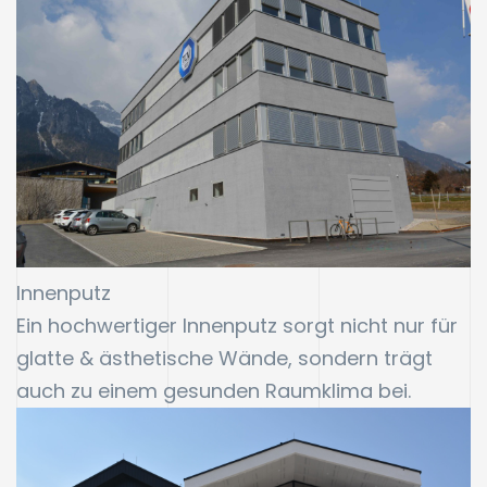
Innenputz
Ein hochwertiger Innenputz sorgt nicht nur für
glatte & ästhetische Wände, sondern trägt
auch zu einem gesunden Raumklima bei.