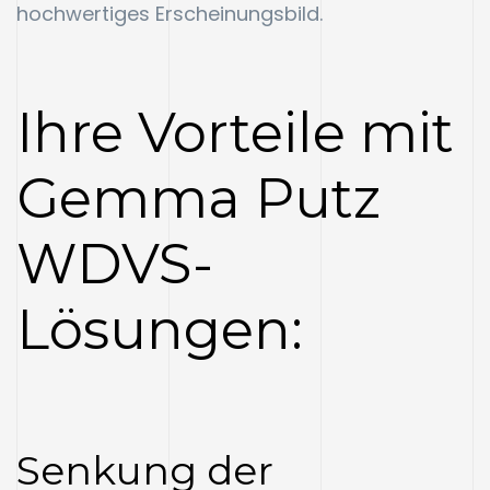
hochwertiges Erscheinungsbild.
Ihre Vorteile mit
Gemma Putz
WDVS-
Lösungen:
Senkung der