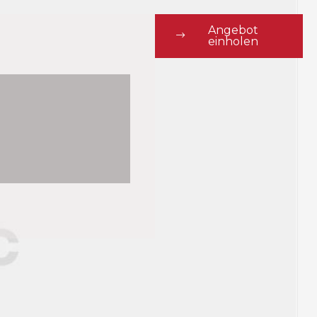
Angebot
einholen