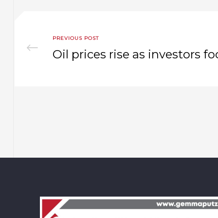
PREVIOUS POST
Oil prices rise as investors f