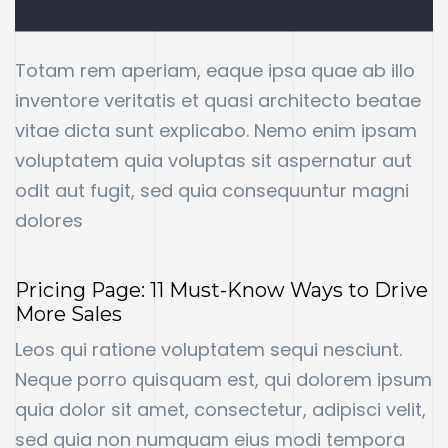
Totam rem aperiam, eaque ipsa quae ab illo
inventore veritatis et quasi architecto beatae
vitae dicta sunt explicabo. Nemo enim ipsam
voluptatem quia voluptas sit aspernatur aut
odit aut fugit, sed quia consequuntur magni
dolores
Pricing Page: 11 Must-Know Ways to Drive
More Sales
Leos qui ratione voluptatem sequi nesciunt.
Neque porro quisquam est, qui dolorem ipsum
quia dolor sit amet, consectetur, adipisci velit,
sed quia non numquam eius modi tempora