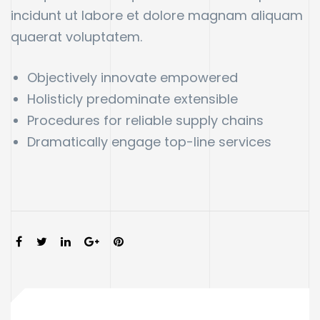
incidunt ut labore et dolore magnam aliquam
quaerat voluptatem.
Objectively innovate empowered
Holisticly predominate extensible
Procedures for reliable supply chains
Dramatically engage top-line services
SHARE: