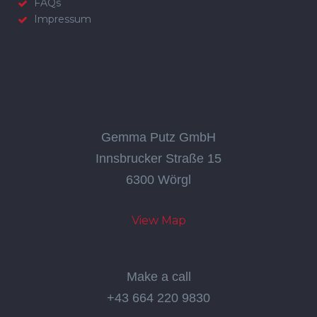
FAQs
Impressum
Gemma Putz GmbH
Innsbrucker Straße 15
6300 Wörgl
View Map
Make a call
+43 664 220 9830